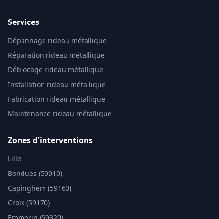
Services
Dépannage rideau métallique
Réparation rideau métallique
Déblocage rideau métallique
Installation rideau métallique
Fabrication rideau métallique
Maintenance rideau métallique
Zones d'interventions
Lille
Bondues (59910)
Capinghem (59160)
Croix (59170)
Emmerin (59320)