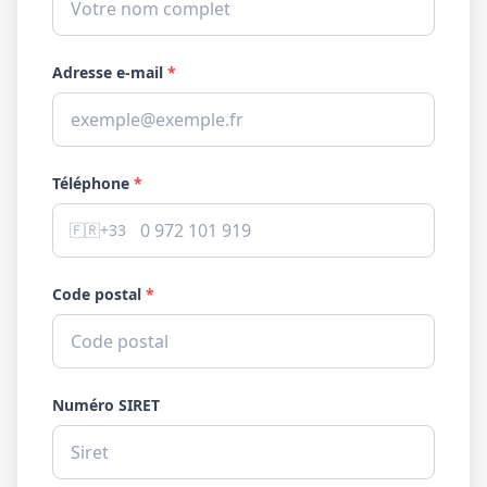
Adresse e-mail
*
Téléphone
*
🇫🇷
+33
Code postal
*
Numéro SIRET