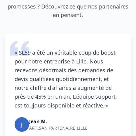
promesses ? Découvrez ce que nos partenaires
en pensent.
«
SL59
a été un véritable coup de boost
pour notre entreprise à
Lille
. Nous
recevons désormais des demandes de
devis qualifiées quotidiennement, et
notre chiffre d'affaires a augmenté de
près de 45% en un an. L'équipe support
est toujours disponible et réactive. »
Jean M.
J
ARTISAN PARTENAIRE
LILLE