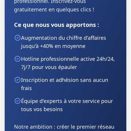
professionnel. Inscrivez-vous
gratuitement en quelques clics !
Ce que nous vous apportons :
Augmentation du chiffre d'affaires
jusqu'à +40% en moyenne
Hotline professionnelle active 24h/24,
7j/7 pour vous épauler
Inscription et adhésion sans aucun
frais
Équipe d'experts à votre service pour
tous vos besoins
Notre ambition : créer le premier réseau