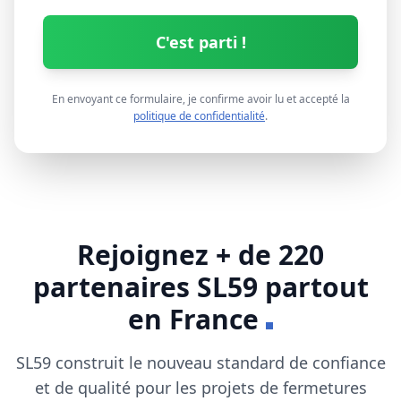
C'est parti !
En envoyant ce formulaire, je confirme avoir lu et accepté la
politique de confidentialité
.
Rejoignez + de 220
partenaires
SL59
partout
en France
SL59
construit le nouveau standard de confiance
et de qualité pour les projets de fermetures