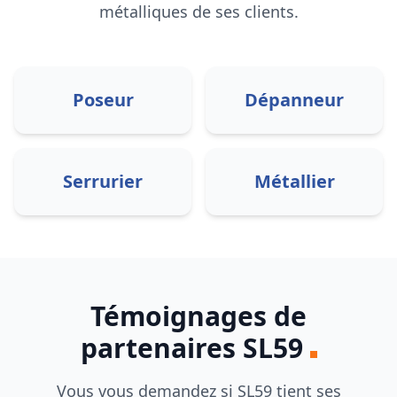
métalliques de ses clients.
Poseur
Dépanneur
Serrurier
Métallier
Témoignages de
partenaires
SL59
Vous vous demandez si
SL59
tient ses