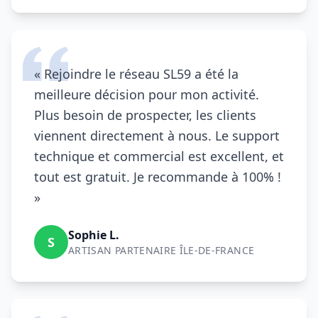
« Rejoindre le réseau
SL59
a été la
meilleure décision pour mon activité.
Plus besoin de prospecter, les clients
viennent directement à nous. Le support
technique et commercial est excellent, et
tout est gratuit. Je recommande à 100% !
»
Sophie L.
S
ARTISAN PARTENAIRE ÎLE-DE-FRANCE