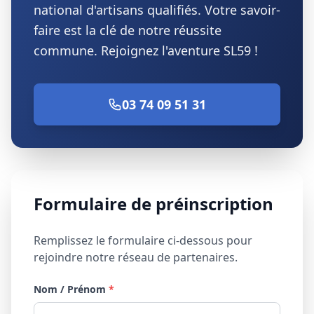
national d'artisans qualifiés. Votre savoir-
faire est la clé de notre réussite
commune. Rejoignez l'aventure
SL59
!
03 74 09 51 31
Formulaire de préinscription
Remplissez le formulaire ci-dessous pour
rejoindre notre réseau de partenaires.
Nom / Prénom
*