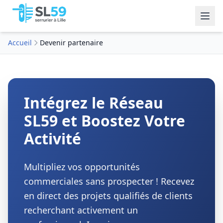
Accueil
Devenir partenaire
Intégrez le Réseau
SL59
et Boostez Votre
Activité
Multipliez vos opportunités
commerciales sans prospecter ! Recevez
en direct des projets qualifiés de clients
recherchant activement un