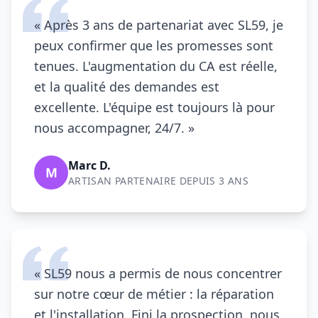
« Après 3 ans de partenariat avec
SL59
, je
peux confirmer que les promesses sont
tenues. L'augmentation du CA est réelle,
et la qualité des demandes est
excellente. L'équipe est toujours là pour
nous accompagner, 24/7. »
Marc D.
M
ARTISAN PARTENAIRE DEPUIS 3 ANS
«
SL59
nous a permis de nous concentrer
sur notre cœur de métier : la réparation
et l'installation. Fini la prospection, nous