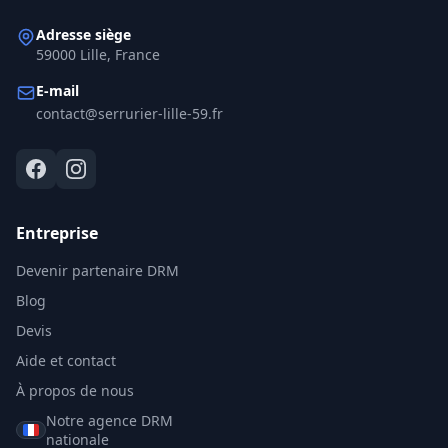
Adresse siège
59000 Lille, France
E-mail
contact@serrurier-lille-59.fr
Entreprise
Devenir partenaire DRM
Blog
Devis
Aide et contact
À propos de nous
Notre agence DRM
nationale