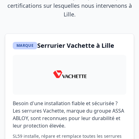
certifications sur lesquelles nous intervenons à
Lille
.
Serrurier Vachette à Lille
MARQUE
Besoin d'une installation fiable et sécurisée ?
Les serrures Vachette, marque du groupe ASSA
ABLOY, sont reconnues pour leur durabilité et
leur protection élevée.
SL59 installe, répare et remplace toutes les serrures