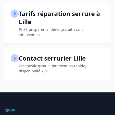
Tarifs réparation serrure à
Lille
Prix transparents, devis gratuit avant
intervention
Contact serrurier Lille
Diagnostic gratuit, intervention rapide,
disponibilité 7j/7