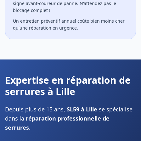
signe avant-coureur de panne. N'attendez pas le
blocage complet !
Un entretien préventif annuel coûte bien moins cher
qu'une réparation en urgence.
Expertise en réparation de
serrures à Lille
Depuis plus de 15 ans,
SL59
à Lille
se spécialise
dans la
réparation professionnelle de
serrures
.