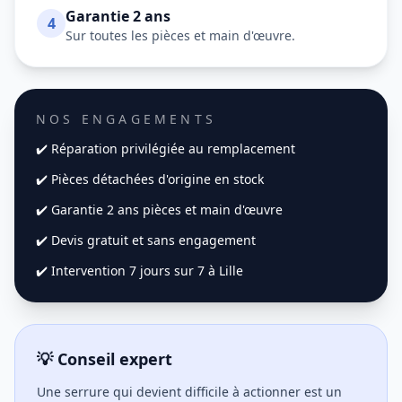
Garantie 2 ans
4
Sur toutes les pièces et main d'œuvre.
NOS ENGAGEMENTS
✔️ Réparation privilégiée au remplacement
✔️ Pièces détachées d'origine en stock
✔️ Garantie 2 ans pièces et main d'œuvre
✔️ Devis gratuit et sans engagement
✔️ Intervention 7 jours sur 7 à
Lille
💡 Conseil expert
Une serrure qui devient difficile à actionner est un