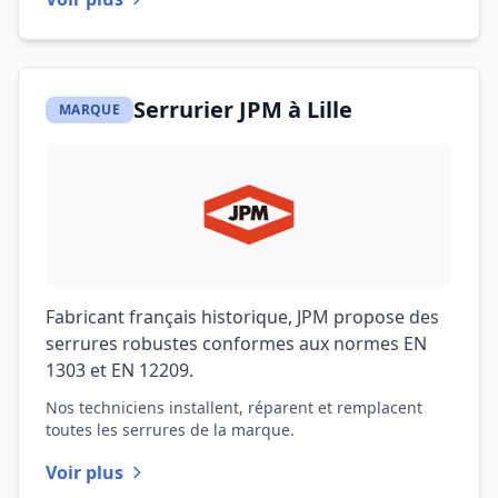
Serrurier JPM à Lille
MARQUE
Fabricant français historique, JPM propose des
serrures robustes conformes aux normes EN
1303 et EN 12209.
Nos techniciens installent, réparent et remplacent
toutes les serrures de la marque.
Voir plus