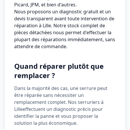
Picard, JPM, et bien d'autres.
Nous proposons un diagnostic gratuit et un
devis transparent avant toute intervention de
réparation à Lille. Notre stock complet de
pièces détachées nous permet d'effectuer la
plupart des réparations immédiatement, sans
attendre de commande.
Quand réparer plutôt que
remplacer ?
Dans la majorité des cas, une serrure peut
être réparée sans nécessiter un
remplacement complet. Nos serruriers à
Lille
effectuent un diagnostic précis pour
identifier la panne et vous proposer la
solution la plus économique.