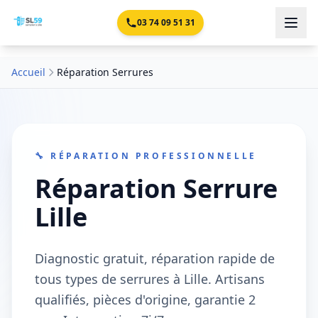
03 74 09 51 31
Accueil
Réparation Serrures
🔧 RÉPARATION PROFESSIONNELLE
Réparation Serrure
Lille
Diagnostic gratuit, réparation rapide de
tous types de serrures à Lille. Artisans
qualifiés, pièces d'origine, garantie 2