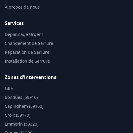
À propos de nous
Services
Dépannage Urgent
Changement de Serrure
Réparation de Serrure
Installation de Serrure
Zones d'interventions
Lille
Bondues (59910)
Capinghem (59160)
Croix (59170)
Emmerin (59320)
Englos (59320)