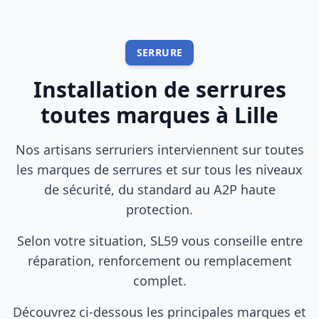
SERRURE
Installation de serrures
toutes marques à
Lille
Nos artisans serruriers interviennent sur toutes
les marques de serrures et sur tous les niveaux
de sécurité, du standard au A2P haute
protection.
Selon votre situation,
SL59
vous conseille entre
réparation, renforcement ou remplacement
complet.
Découvrez ci-dessous les principales marques et