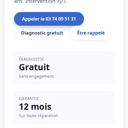
ans. Intervention 7j/7.
Appeler le
03 74 09 51 31
Diagnostic gratuit
Être rappelé
DIAGNOSTIC
Gratuit
Sans engagement
GARANTIE
12 mois
Sur toute réparation