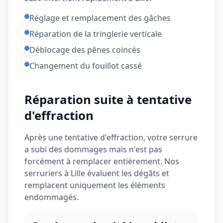
Réglage et remplacement des gâches
Réparation de la tringlerie verticale
Déblocage des pênes coincés
Changement du fouillot cassé
Réparation suite à tentative
d'effraction
Après une tentative d'effraction, votre serrure
a subi des dommages mais n'est pas
forcément à remplacer entièrement. Nos
serruriers à
Lille
évaluent les dégâts et
remplacent uniquement les éléments
endommagés.