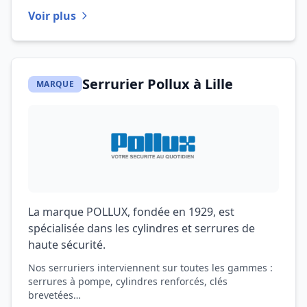
Voir plus
Serrurier Pollux à Lille
MARQUE
La marque POLLUX, fondée en 1929, est
spécialisée dans les cylindres et serrures de
haute sécurité.
Nos serruriers interviennent sur toutes les gammes :
serrures à pompe, cylindres renforcés, clés
brevetées…