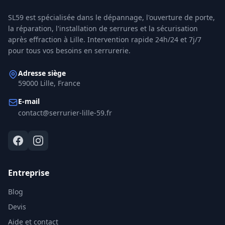
SL59
est spécialisée dans le dépannage, l'ouverture de porte,
la réparation, l'installation de serrures et la sécurisation
après effraction à
Lille
. Intervention rapide 24h/24 et 7j/7
pour tous vos besoins en serrurerie.
Adresse siège
59000 Lille, France
E-mail
contact@serrurier-lille-59.fr
Entreprise
Blog
Devis
Aide et contact