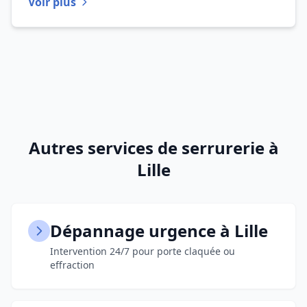
Voir plus
Autres services de serrurerie à
Lille
Dépannage urgence à Lille
Intervention 24/7 pour porte claquée ou
effraction