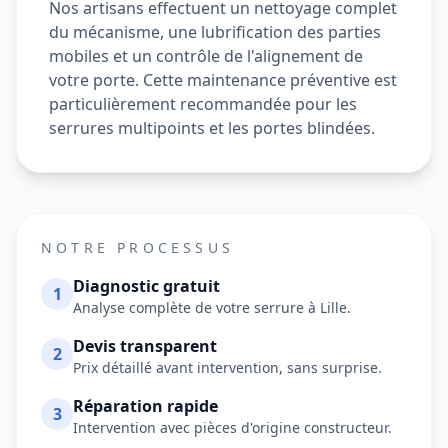
Nos artisans effectuent un nettoyage complet
du mécanisme, une lubrification des parties
mobiles et un contrôle de l'alignement de
votre porte. Cette maintenance préventive est
particulièrement recommandée pour les
serrures multipoints et les portes blindées.
NOTRE PROCESSUS
Diagnostic gratuit
1
Analyse complète de votre serrure à Lille.
Devis transparent
2
Prix détaillé avant intervention, sans surprise.
Réparation rapide
3
Intervention avec pièces d'origine constructeur.