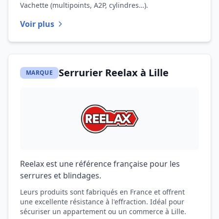
Vachette (multipoints, A2P, cylindres…).
Voir plus
Serrurier Reelax à Lille
MARQUE
Reelax est une référence française pour les
serrures et blindages.
Leurs produits sont fabriqués en France et offrent
une excellente résistance à l'effraction. Idéal pour
sécuriser un appartement ou un commerce à Lille.