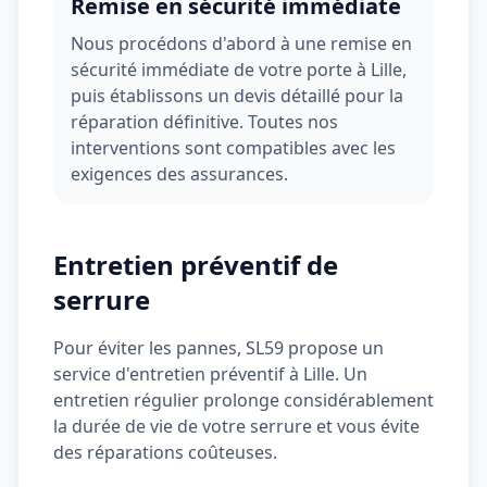
Remise en sécurité immédiate
Nous procédons d'abord à une remise en
sécurité immédiate de votre porte à
Lille
,
puis établissons un devis détaillé pour la
réparation définitive. Toutes nos
interventions sont compatibles avec les
exigences des assurances.
Entretien préventif de
serrure
Pour éviter les pannes,
SL59
propose un
service d'entretien préventif à
Lille
. Un
entretien régulier prolonge considérablement
la durée de vie de votre serrure et vous évite
des réparations coûteuses.