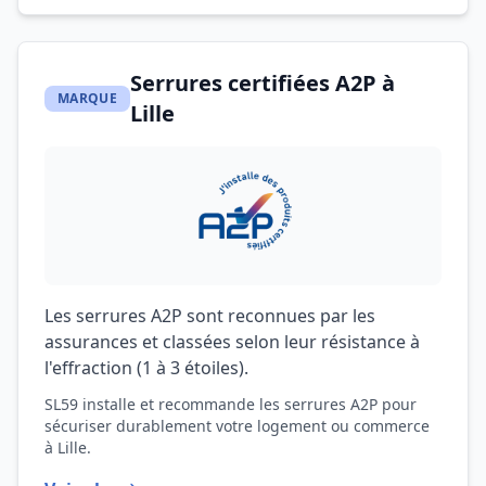
Serrures certifiées A2P à
MARQUE
Lille
Les serrures A2P sont reconnues par les
assurances et classées selon leur résistance à
l'effraction (1 à 3 étoiles).
SL59 installe et recommande les serrures A2P pour
sécuriser durablement votre logement ou commerce
à Lille.