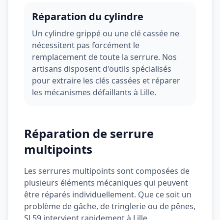
Réparation du cylindre
Un cylindre grippé ou une clé cassée ne
nécessitent pas forcément le
remplacement de toute la serrure. Nos
artisans disposent d'outils spécialisés
pour extraire les clés cassées et réparer
les mécanismes défaillants à
Lille
.
Réparation de serrure
multipoints
Les serrures multipoints sont composées de
plusieurs éléments mécaniques qui peuvent
être réparés individuellement. Que ce soit un
problème de gâche, de tringlerie ou de pênes,
SL59
intervient rapidement à
Lille
.