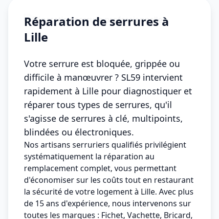
Réparation de serrures à
Lille
Votre serrure est bloquée, grippée ou
difficile à manœuvrer ? SL59 intervient
rapidement à Lille pour diagnostiquer et
réparer tous types de serrures, qu'il
s'agisse de serrures à clé, multipoints,
blindées ou électroniques.
Nos artisans serruriers qualifiés privilégient
systématiquement la réparation au
remplacement complet, vous permettant
d'économiser sur les coûts tout en restaurant
la sécurité de votre logement à Lille. Avec plus
de 15 ans d'expérience, nous intervenons sur
toutes les marques : Fichet, Vachette, Bricard,