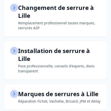
Changement de serrure à
Lille
Remplacement professionnel toutes marques,
serrures A2P
Installation de serrure à
Lille
Pose professionnelle, conseils d'experts, devis
transparent
Marques de serrures à Lille
Réparation Fichet, Vachette, Bricard, JPM et Abloy