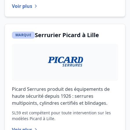
Voir plus
Serrurier Picard à Lille
MARQUE
Picard Serrures produit des équipements de
haute sécurité depuis 1926 : serrures
multipoints, cylindres certifiés et blindages.
SL59 est compétent pour toute intervention sur les
modèles Picard à Lille.
Voir plus