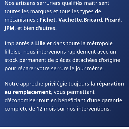
Nos artisans serruriers qualifiés maîtrisent
toutes les marques et tous les types de
mécanismes :
Fichet
,
Vachette
,
Bricard
,
Picard
,
JPM
, et bien d'autres.
Implantés à
Lille
et dans toute la métropole
lilloise, nous intervenons rapidement avec un
stock permanent de pièces détachées d'origine
pour réparer votre serrure le jour même.
Notre approche privilégie toujours la
réparation
au remplacement
, vous permettant
d'économiser tout en bénéficiant d'une garantie
complète de 12 mois sur nos interventions.