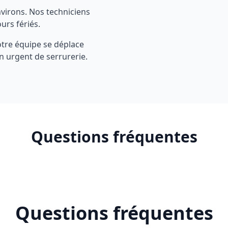
nvirons. Nos techniciens
urs fériés.
otre équipe se déplace
 urgent de serrurerie.
Questions fréquentes
Questions fréquentes