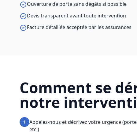
Ouverture de porte sans dégâts si possible
Devis transparent avant toute intervention
Facture détaillée acceptée par les assurances
Comment se dé
notre intervent
Appelez-nous et décrivez votre urgence (porte
1
etc.)