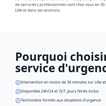
de serruriers professionnels sont chez vous en 
Lille et dans ses environs.
Pourquoi choisi
service d'urgenc
Intervention en moins de 30 minutes sur Lille e
Disponible 24h/24 et 7j/7, jours fériés inclus
Techniciens formés aux situations d'urgence